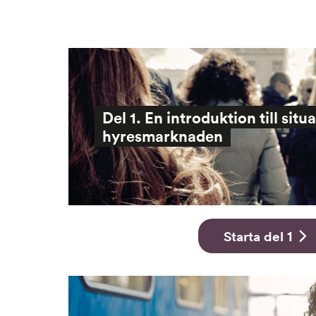
Del 1. En introduktion till situ
hyresmarknaden
Starta del 1