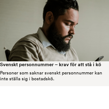
Svenskt personnummer – krav för att stå i kö
Personer som saknar svenskt personnummer kan 
inte ställa sig i bostadskö.